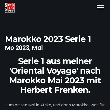
Marokko 2023 Serie 1
Mo 2023, Mai
Serie 1 aus meiner
'Oriental Voyage' nach
Marokko Mai 2023 mit
Herbert Frenken.
Zum ersten Mal in Afrika, und dann Marokko. Was für