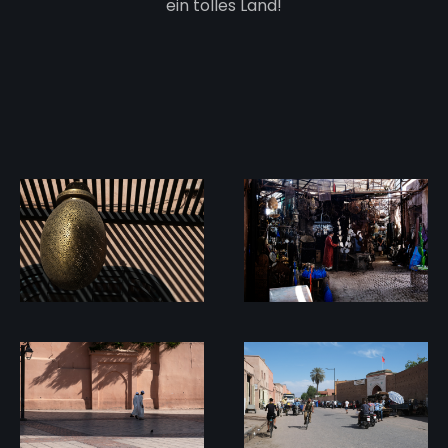
ein tolles Land!